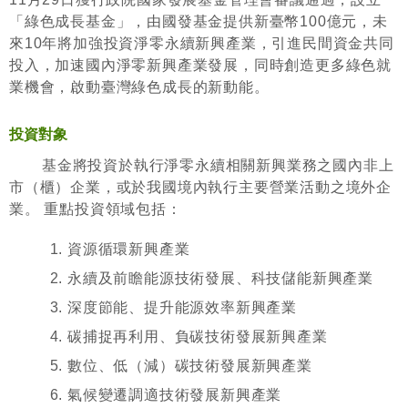
「綠色成長基金」，由國發基金提供新臺幣100億元，未
來10年將加強投資淨零永續新興產業，引進民間資金共同
投入，加速國內淨零新興產業發展，同時創造更多綠色就
業機會，啟動臺灣綠色成長的新動能。
投資對象
基金將投資於執行淨零永續相關新興業務之國內非上
市（櫃）企業，或於我國境內執行主要營業活動之境外企
業。 重點投資領域包括：
資源循環新興產業
永續及前瞻能源技術發展、科技儲能新興產業
深度節能、提升能源效率新興產業
碳捕捉再利用、負碳技術發展新興產業
數位、低（減）碳技術發展新興產業
氣候變遷調適技術發展新興產業