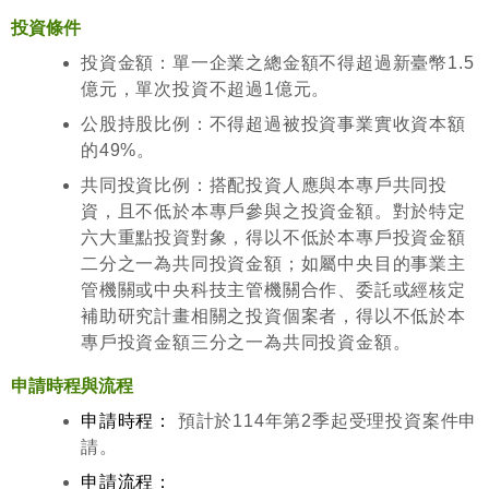
投資條件
投資金額：單一企業之總金額不得超過新臺幣1.5
億元，單次投資不超過1億元。
公股持股比例：不得超過被投資事業實收資本額
的49%。
共同投資比例：搭配投資人應與本專戶共同投
資，且不低於本專戶參與之投資金額。對於特定
六大重點投資對象，得以不低於本專戶投資金額
二分之一為共同投資金額；如屬中央目的事業主
管機關或中央科技主管機關合作、委託或經核定
補助研究計畫相關之投資個案者，得以不低於本
專戶投資金額三分之一為共同投資金額。
申請時程與流程
申請時程：
預計於114年第2季起受理投資案件申
請。
申請流程：