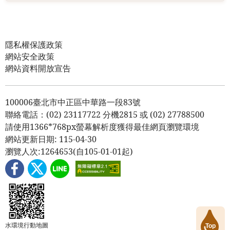
隱私權保護政策
網站安全政策
網站資料開放宣告
100006臺北市中正區中華路一段83號
聯絡電話：(02) 23117722 分機2815 或 (02) 27788500
請使用1366*768px螢幕解析度獲得最佳網頁瀏覽環境
網站更新日期:
115-04-30
瀏覽人次:
1264653
(自105-01-01起)
水環境行動地圖