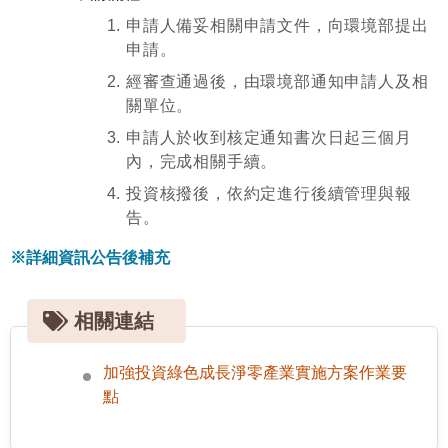
申請人備妥相關申請文件，向環境部提出
申請。
經審查通過後，由環境部通知申請人及相
關單位。
申請人於收到核定通知書次日起三個月
內，完成相關手續。
投資核撥後，依約定進行後續管理與報
告。
※詳細資訊公告後補充
相關連結
加強投資綠色成長淨零產業實施方案作業要
點