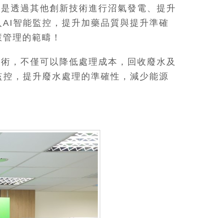
或是透過其他創新技術進行沼氣發電、提升
AI智能監控，提升加藥品質與提升準確
慧管理的範疇！
技術，不僅可以降低處理成本，回收廢水及
監控，提升廢水處理的準確性，減少能源