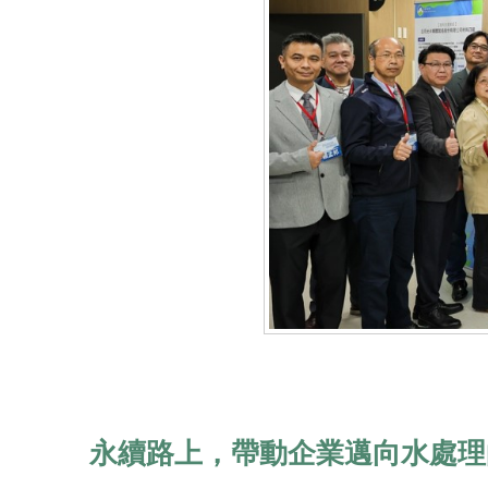
永續路上，帶動企業邁向水處理