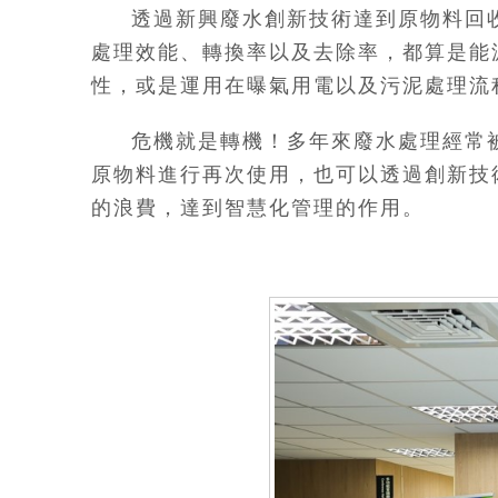
透過新興廢水創新技術達到原物料回
處理效能、轉換率以及去除率，都算是能
性，或是運用在曝氣用電以及污泥處理流
危機就是轉機！多年來廢水處理經常
原物料進行再次使用，也可以透過創新技
的浪費，達到智慧化管理的作用。