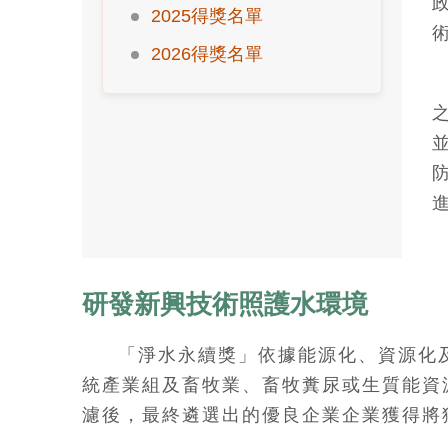
2025得獎名單
2026得獎名單
研發新興技術照護水環境
「淨水永續獎」依據能源化、資源化
統產業組及畜牧業、畜牧糞尿或生質能資
濾後，最終遴選出的優良企業企業獲得將